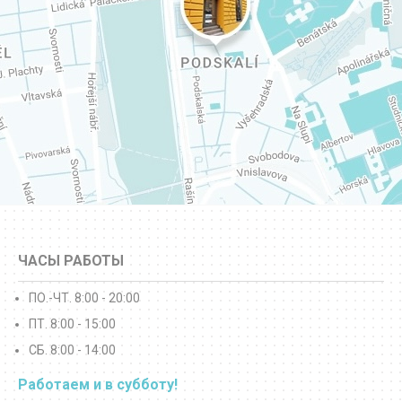
ЧАСЫ РАБОТЫ
ПО.-ЧТ. 8:00 - 20:00
ПТ. 8:00 - 15:00
СБ. 8:00 - 14:00
Работаем и в субботу!