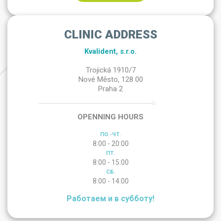
CLINIC ADDRESS
Kvalident, s.r.o.
Trojická 1910/7
Nové Město, 128 00
Praha 2
OPENNING HOURS
ПО.-ЧТ.
8:00 - 20:00
ПТ.
8:00 - 15:00
СБ.
8:00 - 14:00
Работаем и в субботу!