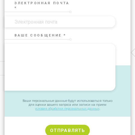
ЭЛЕКТРОННАЯ ПОЧТА
*
ВАШЕ СООБЩЕНИЕ *
Ваши персональные данные будут использоваться только
для оценки вашего запроса или записи на прием
условия обработки персональных данных
.