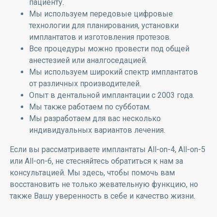
пациенту.
Мы используем передовые цифровые
технологии для планирования, установки
имплантатов и изготовления протезов.
Все процедуры можно провести под общей
анестезией или аналгоседацией.
Мы используем широкий спектр имплантатов
от различных производителей.
Опыт в дентальной имплантации с 2003 года.
Мы также работаем по субботам.
Мы разработаем для вас несколько
индивидуальных вариантов лечения.
Если вы рассматриваете имплантаты All-on-4, All-on-5
или All-on-6, не стесняйтесь обратиться к нам за
консультацией. Мы здесь, чтобы помочь вам
восстановить не только жевательную функцию, но
также Вашу уверенность в себе и качество жизни.