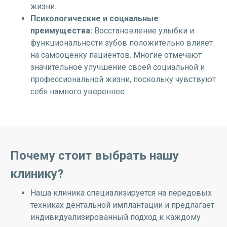
жизни.
Психологические и социальные
преимущества:
Восстановление улыбки и
функциональности зубов положительно влияет
на самооценку пациентов. Многие отмечают
значительное улучшение своей социальной и
профессиональной жизни, поскольку чувствуют
себя намного увереннее.
Почему стоит выбрать нашу
клинику?
Наша клиника специализируется на передовых
техниках дентальной имплантации и предлагает
индивидуализированный подход к каждому