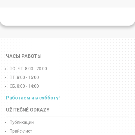
ЧАСЫ РАБОТЫ
ПО.-ЧТ. 8:00 - 20:00
ПТ. 8:00 - 15:00
СБ. 8:00 - 14:00
Работаем и в субботу!
UŽITEČNÉ ODKAZY
Публикации
Прайс-лист