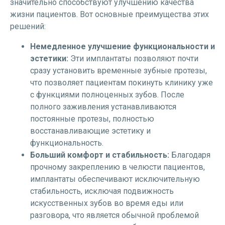
значительно способствуют улучшению качества
жизни пациентов. Вот основные преимущества этих
решений:
Немедленное улучшение функциональности и
эстетики:
Эти имплантаты позволяют почти
сразу установить временные зубные протезы,
что позволяет пациентам покинуть клинику уже
с функциями полноценных зубов. После
полного заживления устанавливаются
постоянные протезы, полностью
восстанавливающие эстетику и
функциональность.
Больший комфорт и стабильность:
Благодаря
прочному закреплению в челюсти пациентов,
имплантаты обеспечивают исключительную
стабильность, исключая подвижность
искусственных зубов во время еды или
разговора, что является обычной проблемой