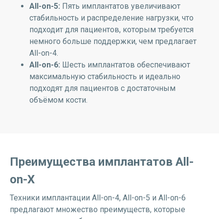
All-on-5:
Пять имплантатов увеличивают
стабильность и распределение нагрузки, что
подходит для пациентов, которым требуется
немного больше поддержки, чем предлагает
All-on-4.
All-on-6:
Шесть имплантатов обеспечивают
максимальную стабильность и идеально
подходят для пациентов с достаточным
объёмом кости.
Преимущества имплантатов All-
on-X
Техники имплантации All-on-4, All-on-5 и All-on-6
предлагают множество преимуществ, которые