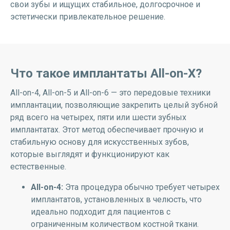
свои зубы и ищущих стабильное, долгосрочное и
эстетически привлекательное решение.
Что такое имплантаты All-on-X?
All-on-4, All-on-5 и All-on-6 — это передовые техники
имплантации, позволяющие закрепить целый зубной
ряд всего на четырех, пяти или шести зубных
имплантатах. Этот метод обеспечивает прочную и
стабильную основу для искусственных зубов,
которые выглядят и функционируют как
естественные.
All-on-4:
Эта процедура обычно требует четырех
имплантатов, установленных в челюсть, что
идеально подходит для пациентов с
ограниченным количеством костной ткани.