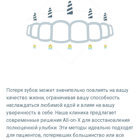
Потеря зубов может значительно повлиять на вашу
качество жизни, ограничивая вашу способность
наслаждаться любимой едой и влияя на вашу
уверенность в себе. Наша клиника предлагает
современные решения All-on-X для восстановления
полноценной улыбки. Эти методы идеально подходят
для пациентов, потерявших большинство или все