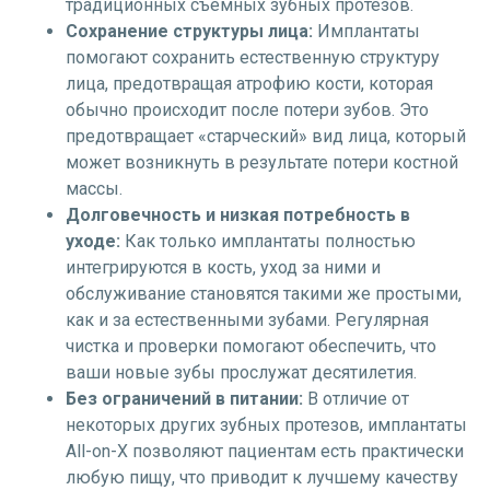
традиционных съемных зубных протезов.
Сохранение структуры лица:
Имплантаты
помогают сохранить естественную структуру
лица, предотвращая атрофию кости, которая
обычно происходит после потери зубов. Это
предотвращает «старческий» вид лица, который
может возникнуть в результате потери костной
массы.
Долговечность и низкая потребность в
уходе:
Как только имплантаты полностью
интегрируются в кость, уход за ними и
обслуживание становятся такими же простыми,
как и за естественными зубами. Регулярная
чистка и проверки помогают обеспечить, что
ваши новые зубы прослужат десятилетия.
Без ограничений в питании:
В отличие от
некоторых других зубных протезов, имплантаты
All-on-X позволяют пациентам есть практически
любую пищу, что приводит к лучшему качеству